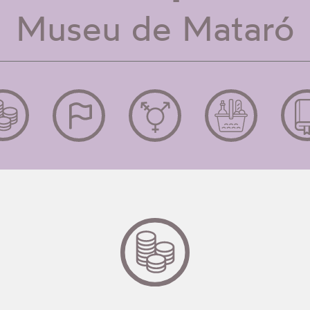
Museu de Mataró