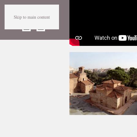
Skip to main content